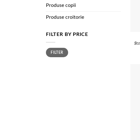
Produse copii
Produse croitorie
FILTER BY PRICE
Str
FILTER