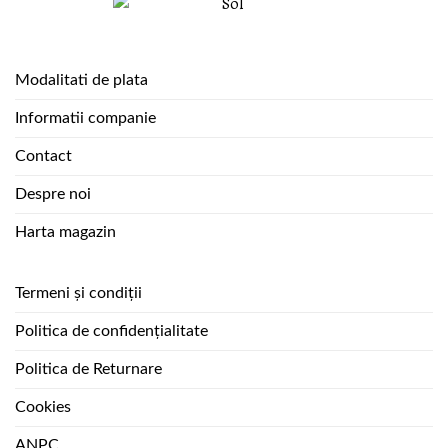
Modalitati de plata
Informatii companie
Contact
Despre noi
Harta magazin
Termeni și condiții
Politica de confidențialitate
Politica de Returnare
Cookies
ANPC