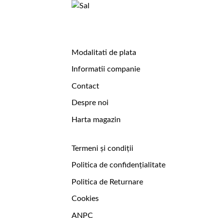
Modalitati de plata
Informatii companie
Contact
Despre noi
Harta magazin
Termeni și condiții
Politica de confidențialitate
Politica de Returnare
Cookies
ANPC