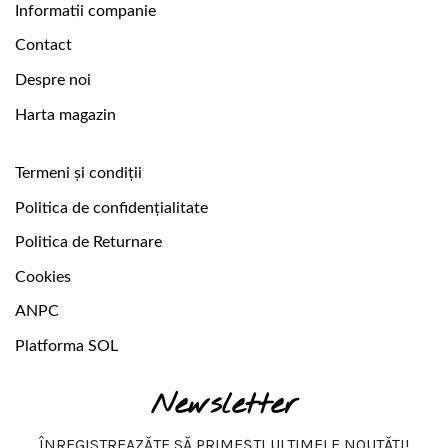
Informatii companie
Contact
Despre noi
Harta magazin
Termeni și condiții
Politica de confidențialitate
Politica de Returnare
Cookies
ANPC
Platforma SOL
Newsletter
ÎNREGISTREAZĂTE SĂ PRIMEȘTI ULTIMELE NOUTĂȚI!