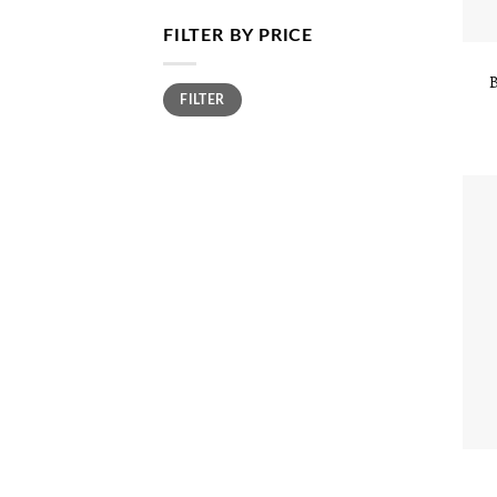
FILTER BY PRICE
B
FILTER