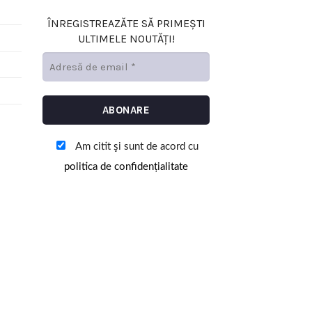
ÎNREGISTREAZĂTE SĂ PRIMEȘTI
ULTIMELE NOUTĂȚI!
Am citit şi sunt de acord cu
politica de confidențialitate