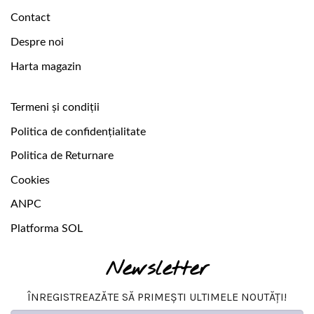
Contact
Despre noi
Harta magazin
Termeni și condiții
Politica de confidențialitate
Politica de Returnare
Cookies
ANPC
Platforma SOL
Newsletter
ÎNREGISTREAZĂTE SĂ PRIMEȘTI ULTIMELE NOUTĂȚI!