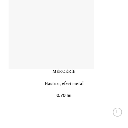
MERCERIE
Nasturi, efect metal
0.70
lei