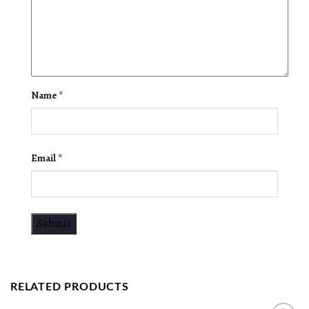
Name
*
Email
*
RELATED PRODUCTS