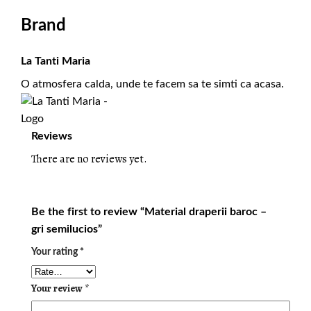
Brand
La Tanti Maria
O atmosfera calda, unde te facem sa te simti ca acasa.
Reviews
There are no reviews yet.
Be the first to review “Material draperii baroc –
gri semilucios”
Your rating
*
Your review
*