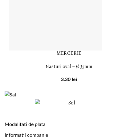
MERCERIE
Nasturi oval – Ø 35mm
3.30
lei
Modalitati de plata
Informatii companie