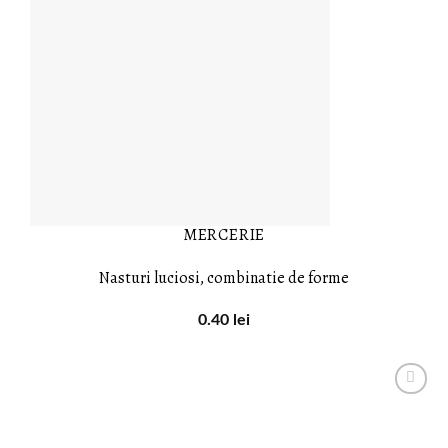
MERCERIE
Nasturi luciosi, combinatie de forme
0.40
lei