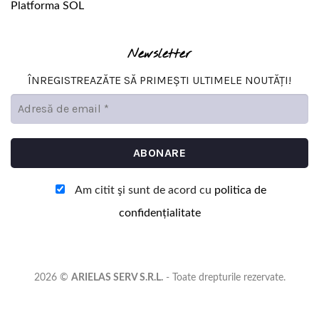
Platforma SOL
Newsletter
ÎNREGISTREAZĂTE SĂ PRIMEȘTI ULTIMELE NOUTĂȚI!
Am citit şi sunt de acord cu
politica de
confidențialitate
2026 ©
ARIELAS SERV S.R.L.
- Toate drepturile rezervate.