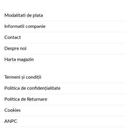
Modalitati de plata
Informatii companie
Contact
Despre noi
Harta magazin
Termeni și condiții
Politica de confidențialitate
Politica de Returnare
Cookies
ANPC