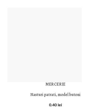
MERCERIE
Nasturi patrati, model butoni
0.40
lei