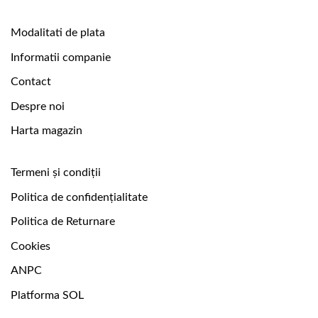
Modalitati de plata
Informatii companie
Contact
Despre noi
Harta magazin
Termeni și condiții
Politica de confidențialitate
Politica de Returnare
Cookies
ANPC
Platforma SOL