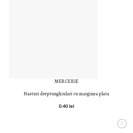
MERCERIE
Nasturi dreptunghiulari cu marginea plata
0.40
lei