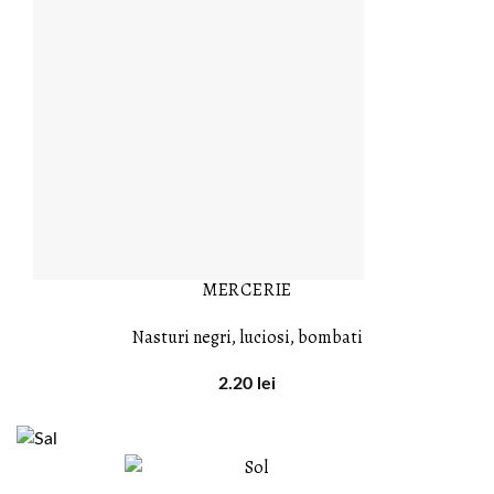
MERCERIE
Nasturi negri, luciosi, bombati
2.20
lei