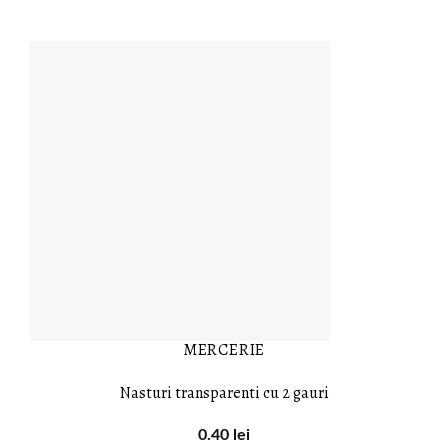
MERCERIE
Nasturi transparenti cu 2 gauri
0.40
lei