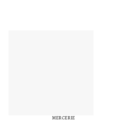
MERCERIE