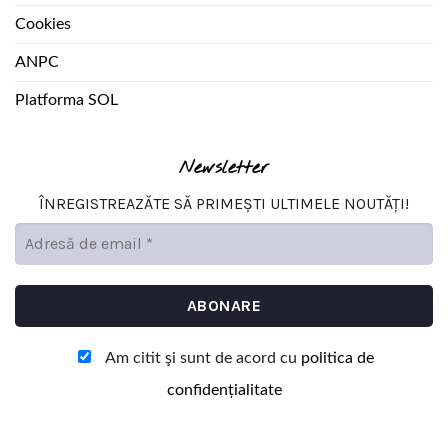
Cookies
ANPC
Platforma SOL
Newsletter
ÎNREGISTREAZĂTE SĂ PRIMEȘTI ULTIMELE NOUTĂȚI!
Am citit şi sunt de acord cu
politica de
confidențialitate