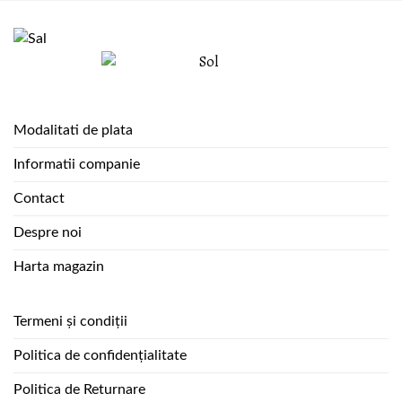
Modalitati de plata
Informatii companie
Contact
Despre noi
Harta magazin
Termeni și condiții
Politica de confidențialitate
Politica de Returnare